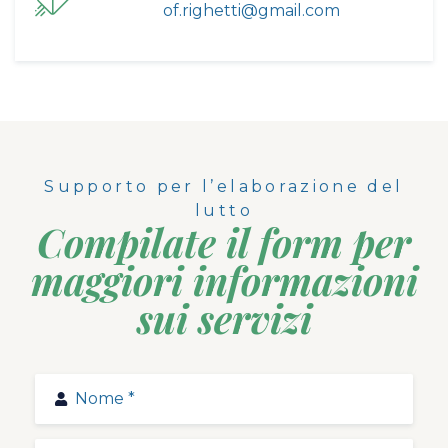
of.righetti@gmail.com
Supporto per l’elaborazione del
lutto
Compilate il form per
maggiori informazioni
sui servizi