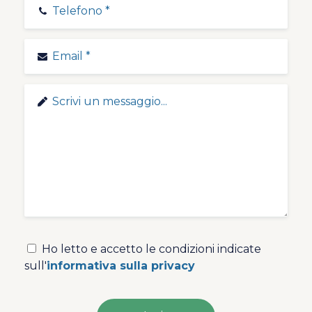
VUOTO
Ho letto e accetto le condizioni indicate
sull'
informativa sulla privacy