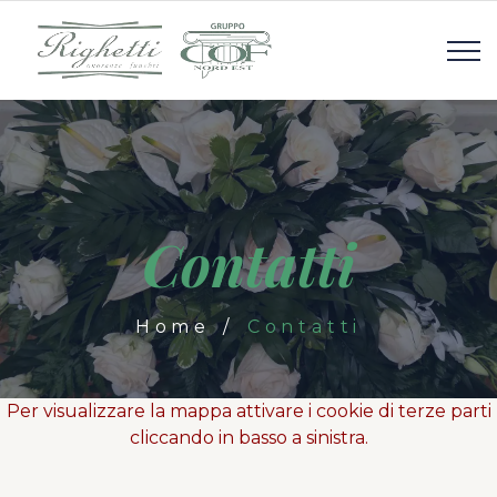
Contatti
Home
Contatti
Per visualizzare la mappa attivare i cookie di terze parti
cliccando in basso a sinistra.