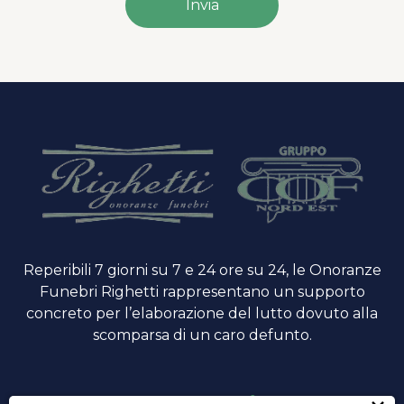
Invia
Reperibili 7 giorni su 7 e 24 ore su 24, le Onoranze
Funebri Righetti rappresentano un supporto
concreto per l’elaborazione del lutto dovuto alla
scomparsa di un caro defunto.