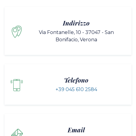
Indirizzo
Via Fontanelle, 10 - 37047 - San
Bonifacio, Verona
Telefono
+39 045 610 2584
Email