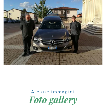
Alcune immagini
Foto gallery