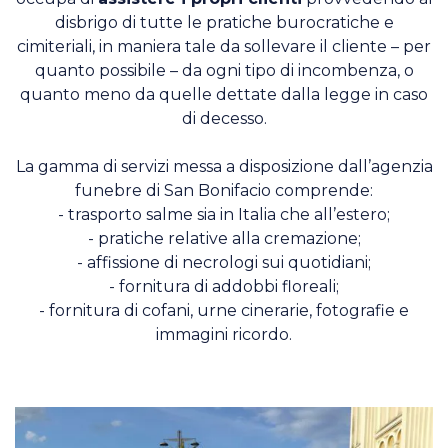
disbrigo di tutte le pratiche burocratiche e
cimiteriali, in maniera tale da sollevare il cliente – per
quanto possibile – da ogni tipo di incombenza, o
quanto meno da quelle dettate dalla legge in caso
di decesso.
La gamma di servizi messa a disposizione dall’agenzia
funebre di San Bonifacio comprende:
- trasporto salme sia in Italia che all’estero;
- pratiche relative alla cremazione;
- affissione di necrologi sui quotidiani;
- fornitura di addobbi floreali;
- fornitura di cofani, urne cinerarie, fotografie e
immagini ricordo.